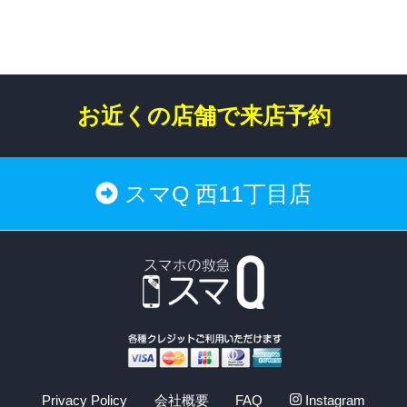
お近くの店舗で来店予約
スマQ 西11丁目店
Privacy Policy
会社概要
FAQ
Instagram