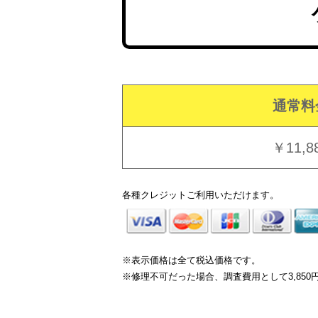
通常料
￥11,8
各種クレジットご利用いただけます。
※表示価格は全て税込価格です。
※修理不可だった場合、調査費用として3,85