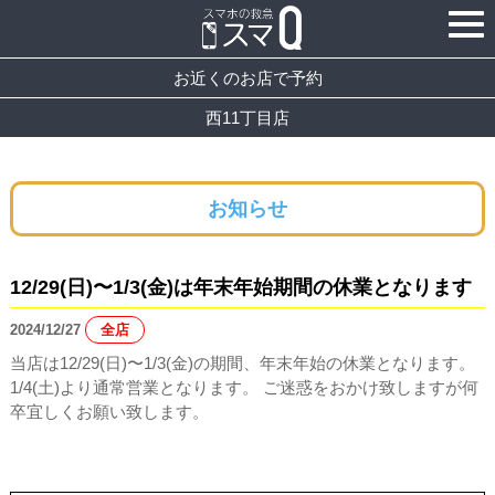
お近くのお店で予約
西11丁目店
お知らせ
12/29(日)〜1/3(金)は年末年始期間の休業となります
2024/12/27
全店
当店は12/29(日)〜1/3(金)の期間、年末年始の休業となります。
1/4(土)より通常営業となります。 ご迷惑をおかけ致しますが何
卒宜しくお願い致します。