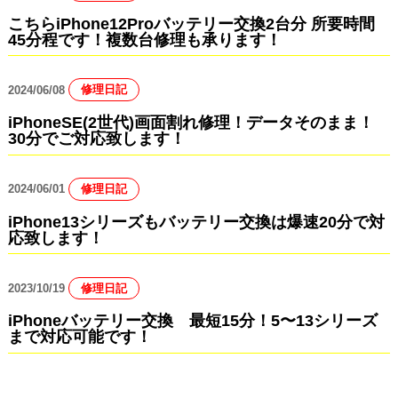
こちらiPhone12Proバッテリー交換2台分 所要時間
45分程です！複数台修理も承ります！
2024/06/08
修理日記
iPhoneSE(2世代)画面割れ修理！データそのまま！
30分でご対応致します！
2024/06/01
修理日記
iPhone13シリーズもバッテリー交換は爆速20分で対
応致します！
2023/10/19
修理日記
iPhoneバッテリー交換 最短15分！5〜13シリーズ
まで対応可能です！