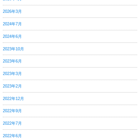
2026年3月
2024年7月
2024年6月
2023年10月
2023年6月
2023年3月
2023年2月
2022年12月
2022年9月
2022年7月
2022年6月