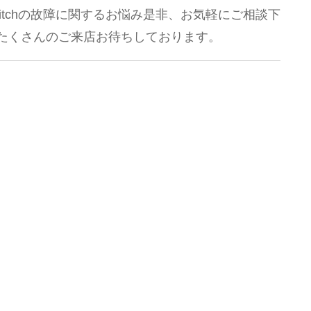
Switchの故障に関するお悩み是非、お気軽にご相談下
もたくさんのご来店お待ちしております。