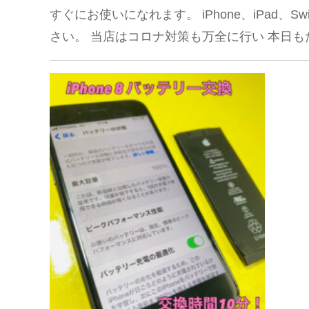
すぐにお使いになれます。 iPhone、iPad、
さい。 当店はコロナ対策も万全に行い 本日