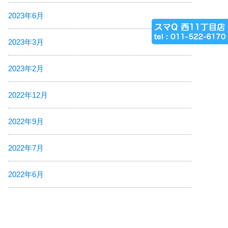
2023年6月
2023年3月
2023年2月
2022年12月
2022年9月
2022年7月
2022年6月