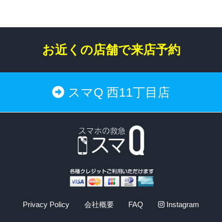
お近くの店舗で来店予約
スマQ 西11丁目店
Privacy Policy
会社概要
FAQ
Instagram