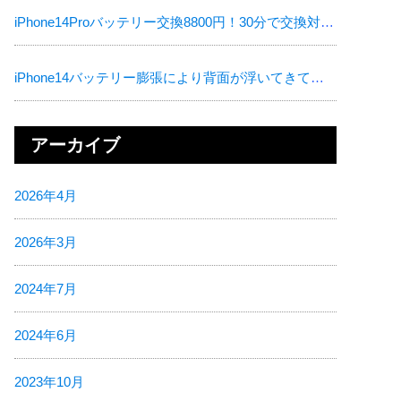
iPhone14Proバッテリー交換8800円！30分で交換対応致しました！
iPhone14バッテリー膨張により背面が浮いてきてました！
アーカイブ
2026年4月
2026年3月
2024年7月
2024年6月
2023年10月