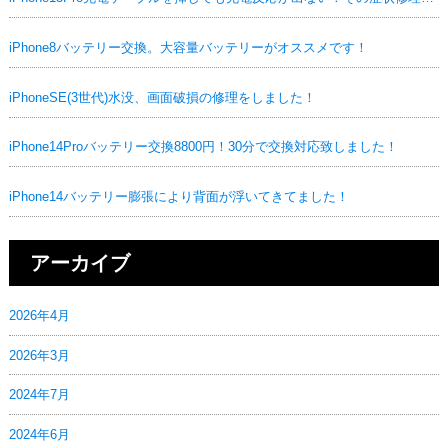
iPhone8バッテリー交換。大容量バッテリーがオススメです！
iPhoneSE(3世代)水没、画面破損の修理をしました！
iPhone14Proバッテリー交換8800円！30分で交換対応致しました！
iPhone14バッテリー膨張により背面が浮いてきてました！
アーカイブ
2026年4月
2026年3月
2024年7月
2024年6月