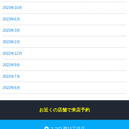
2023年10月
2023年6月
2023年3月
2023年2月
2022年12月
2022年9月
2022年7月
2022年6月
お近くの店舗で来店予約
スマQ 西11丁目店